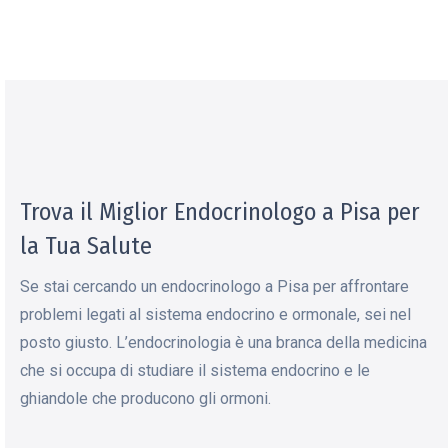
Trova il Miglior Endocrinologo a Pisa per
la Tua Salute
Se stai cercando un endocrinologo a Pisa per affrontare
problemi legati al sistema endocrino e ormonale, sei nel
posto giusto. L’endocrinologia è una branca della medicina
che si occupa di studiare il sistema endocrino e le
ghiandole che producono gli ormoni.