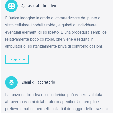
Agoaspirato tiroideo
È l’unica indagine in grado di caratterizzare dal punto di
vista cellulare i noduli tiroidei, e quindi di individuare
eventuali elementi di sospetto. E’ una procedura semplice,
relativamente poco costosa, che viene eseguita in
ambulatorio, sostanzialmente priva di controindicazioni.
Leggi di più
Esami di laboratorio
La funzione tiroidea di un individuo può essere valutata
attraverso esami di laboratorio specifici. Un semplice
prelievo ematico permette infatti il dosaggio delle frazioni