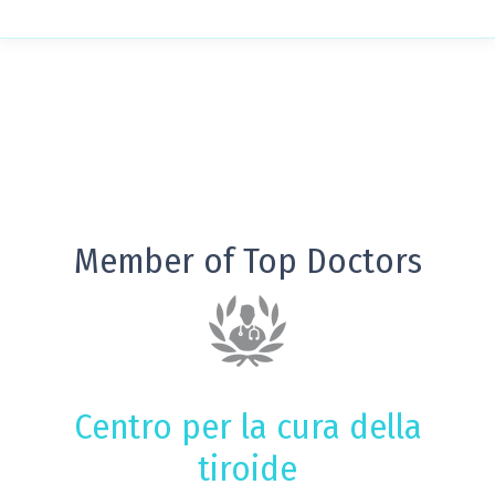
Member of Top Doctors
Centro per la cura della
tiroide