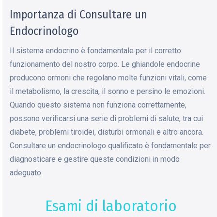
Importanza di Consultare un
Endocrinologo
Il sistema endocrino è fondamentale per il corretto
funzionamento del nostro corpo. Le ghiandole endocrine
producono ormoni che regolano molte funzioni vitali, come
il metabolismo, la crescita, il sonno e persino le emozioni.
Quando questo sistema non funziona correttamente,
possono verificarsi una serie di problemi di salute, tra cui
diabete, problemi tiroidei, disturbi ormonali e altro ancora.
Consultare un endocrinologo qualificato è fondamentale per
diagnosticare e gestire queste condizioni in modo
adeguato.
Esami di laboratorio