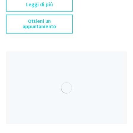
Leggi di più
Ottieni un
appuntamento