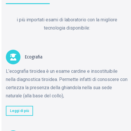
i più importati esami di laboratorio con la migliore
tecnologia disponibile:
Ecografia
L’ecografia tiroidea è un esame cardine e insostituibile
nella diagnostica tiroidea. Permette infatti di conoscere con
certezza la presenza della ghiandola nella sua sede
naturale (alla base del collo),
Leggi di più