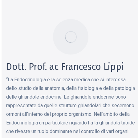
Dott. Prof. ac Francesco Lippi
“La Endocrinologia è la scienza medica che si interessa
dello studio della anatomia, della fisiologia e della patologia
delle ghiandole endocrine. Le ghiandole endocrine sono
rappresentate da quelle strutture ghiandolari che secernono
ormoni all’interno del proprio organismo. Nell’ambito della
Endocrinologia un particolare riguardo ha la ghiandola tiroide
che riveste un ruolo dominante nel controllo di vari organi