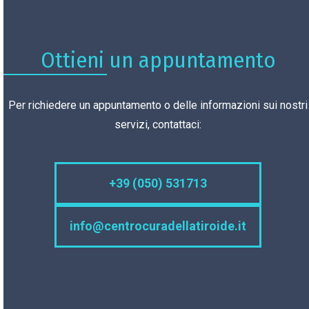
Ottieni un appuntamento
Per richiedere un appuntamento o delle informazioni sui nostri
servizi, contattaci:
+39 (050) 531713
info@centrocuradellatiroide.it