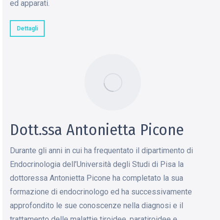
ed apparati.
Dettagli
Dott.ssa Antonietta Picone
Durante gli anni in cui ha frequentato il dipartimento di
Endocrinologia dell’Università degli Studi di Pisa la
dottoressa Antonietta Picone ha completato la sua
formazione di endocrinologo ed ha successivamente
approfondito le sue conoscenze nella diagnosi e il
trattamento delle malattie tiroidee, paratiroidee e