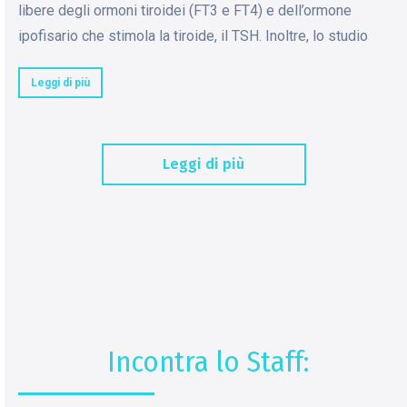
libere degli ormoni tiroidei (FT3 e FT4) e dell’ormone
ipofisario che stimola la tiroide, il TSH. Inoltre, lo studio
Leggi di più
Leggi di più
Incontra lo Staff: