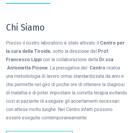
Chi Siamo
Presso il nostro laboratorio è stato attivato il
Centro per
la cura della Tiroide
, sotto la direzione del
Prof.
Francesco Lippi
con la collaborazione della
Dr.ssa
Antonietta Picone
. La prerogativa del
Centro
ricalca
una metodologia di lavoro ormai standardizzata da anni e
che permette nel giro di poche ore di ottenere la diagnosi
di malattia e di poter impostare la corretta terapia evitando
così al paziente di eseguire gli accertamenti necessari
con attese molto lunghe. Nel Centro infatti possono
essere eseguite contemporaneamente: