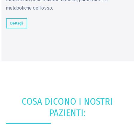
metaboliche dell’osso.
Dettagli
COSA DICONO I NOSTRI
PAZIENTI: