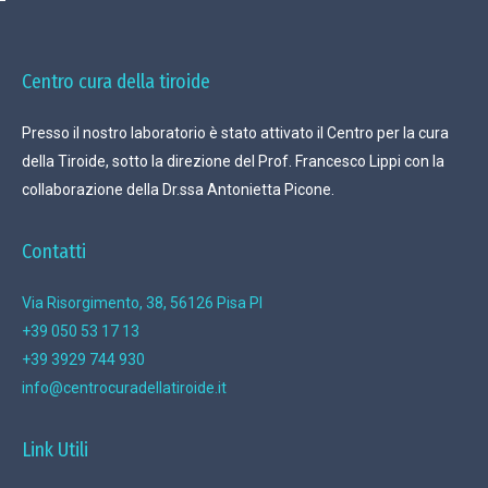
Centro cura della tiroide
Presso il nostro laboratorio è stato attivato il Centro per la cura
della Tiroide, sotto la direzione del Prof. Francesco Lippi con la
collaborazione della Dr.ssa Antonietta Picone.
Contatti
Via Risorgimento, 38, 56126 Pisa PI
+39 050 53 17 13
+39 3929 744 930
info@centrocuradellatiroide.it
Link Utili