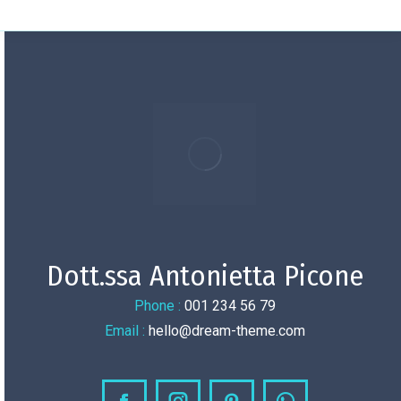
Dott.ssa Antonietta Picone
Phone :
001 234 56 79
Email :
hello@dream-theme.com