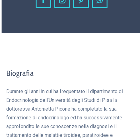
Facebook
Instagram
Pinterest
Whatsapp
Biografia
Durante gli anni in cui ha frequentato il dipartimento di
Endocrinologia dell’Università degli Studi di Pisa la
dottoressa Antonietta Picone ha completato la sua
formazione di endocrinologo ed ha successivamente
approfondito le sue conoscenze nella diagnosi e il
trattamento delle malattie tiroidee, paratiroidee e