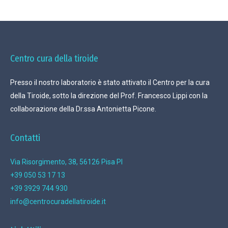
Centro cura della tiroide
Presso il nostro laboratorio è stato attivato il Centro per la cura
della Tiroide, sotto la direzione del Prof. Francesco Lippi con la
collaborazione della Dr.ssa Antonietta Picone.
Contatti
Via Risorgimento, 38, 56126 Pisa PI
+39 050 53 17 13
+39 3929 744 930
info@centrocuradellatiroide.it