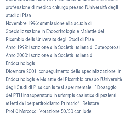
professione di medico chirurgo presso l’Università degli
studi di Pisa
Novembre 1996: ammissione alla scuola di
Specializzazione in Endocrinologia e Malattie del
Ricambio della Università degli Studi di Pisa
Anno 1999: iscrizione alla Società Italiana di Osteoporosi
Anno 2000: iscrizione alla Società Italiana di
Endocrinologia
Dicembre 2001: conseguimento della specializzazione in
Endocrinologia e Malattie del Ricambio presso l’Università
degli Studi di Pisa con la tesi sperimentale : “ Dosaggio
del PTH intraoperatorio in un’ampia casistica di pazienti
affetti da Iperpartiroidismo Primario” . Relatore
Prof.C.Marcocci. Votazione 50/50 con lode.